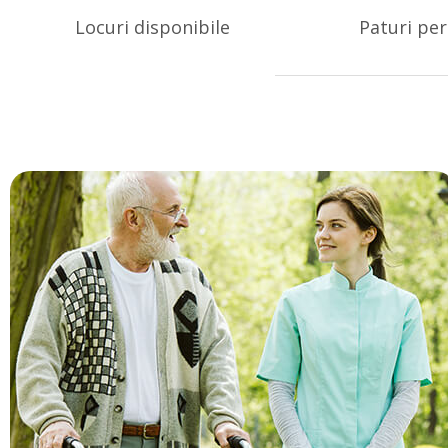
Locuri disponibile
Paturi pe