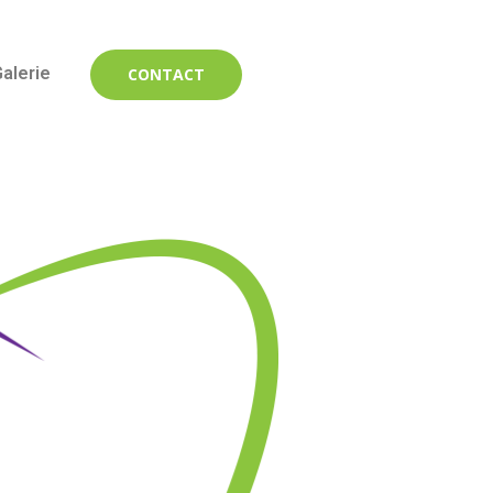
alerie
CONTACT