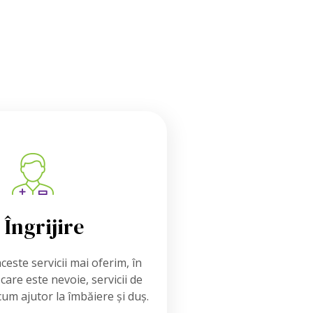
Îngrijire
ceste servicii mai oferim, în
 care este nevoie, servicii de
cum ajutor la îmbăiere și duș.